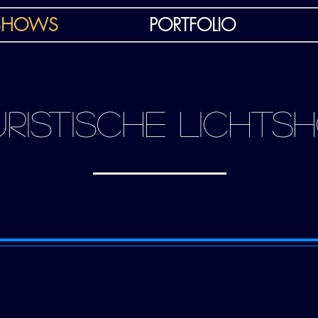
DSHOWS
PORTFOLIO
RISTISCHE LICHT