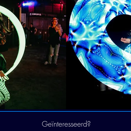
Geïnteresseerd?