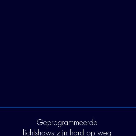
Geprogrammeerde
lichtshows zijn hard op weg