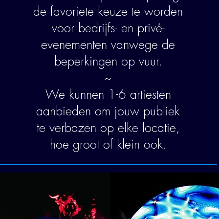
de favoriete keuze te worden
voor bedrijfs- en privé-
evenementen vanwege de
beperkingen op vuur.
~
We kunnen 1-6 artiesten
aanbieden om jouw publiek
te verbazen op elke locatie,
hoe groot of klein ook.