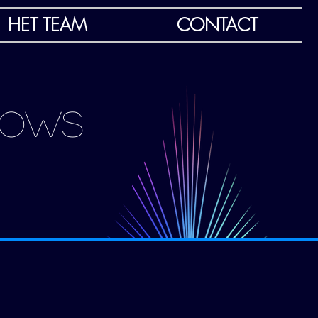
HET TEAM
CONTACT
SHOWS