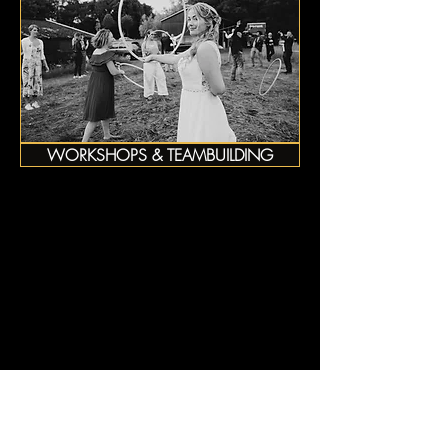
WORKSHOPS & TEAMBUILDING
PORTFOLIO