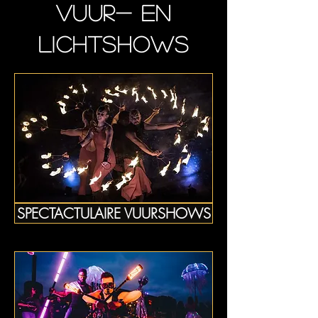
Vuur- en
Lichtshows
SPECTACTULAIRE VUURSHOWS