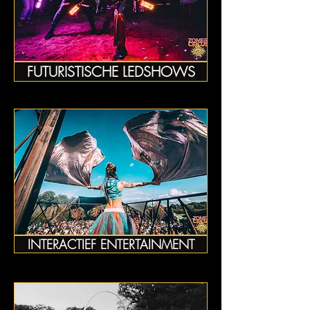
FUTURISTISCHE LEDSHOWS
INTERACTIEF ENTERTAINMENT